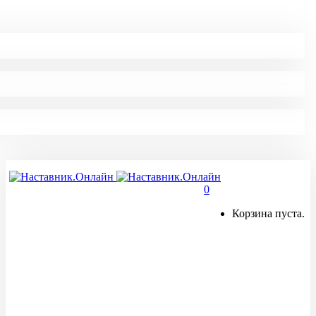
0
Корзина пуста.