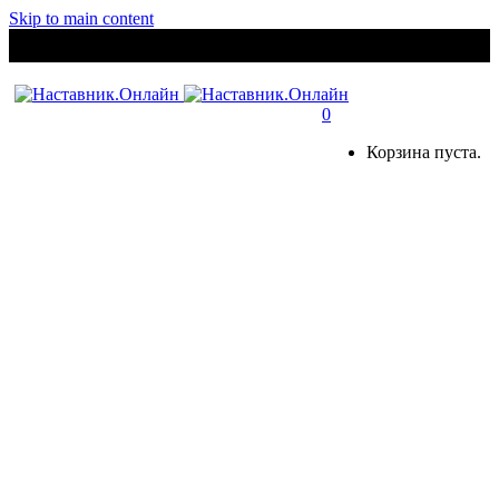
Skip to main content
0
Корзина пуста.