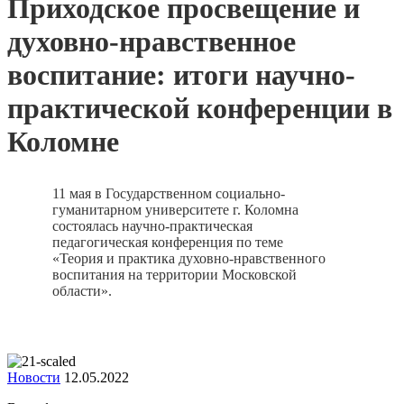
Приходское просвещение и
духовно-нравственное
воспитание: итоги научно-
практической конференции в
Коломне
11 мая в Государственном социально-
гуманитарном университете г. Коломна
состоялась научно-практическая
педагогическая конференция по теме
«Теория и практика духовно-нравственного
воспитания на территории Московской
области».
Новости
12.05.2022