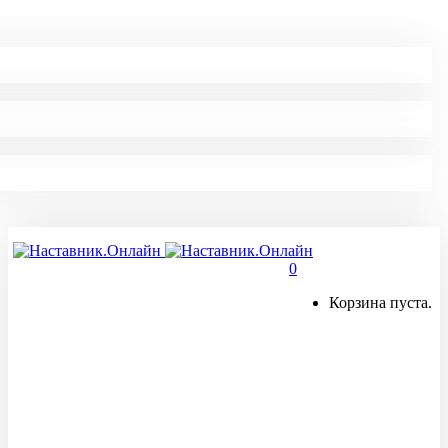
0
Корзина пуста.