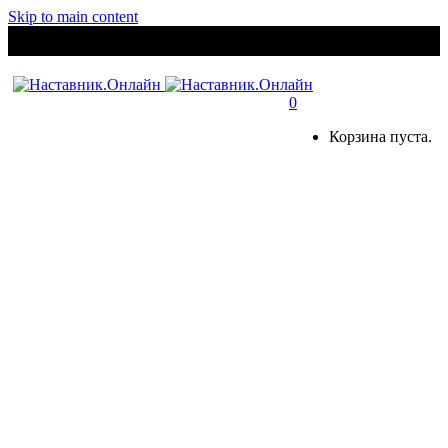
Skip to main content
0
Корзина пуста.