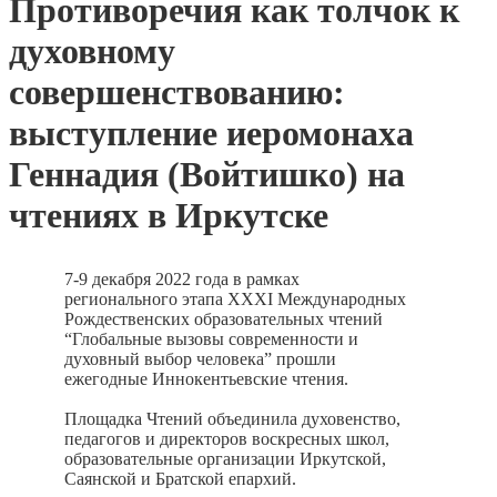
Противоречия как толчок к
духовному
совершенствованию:
выступление иеромонаха
Геннадия (Войтишко) на
чтениях в Иркутске
7-9 декабря 2022 года в рамках
регионального этапа XXXI Международных
Рождественских образовательных чтений
“Глобальные вызовы современности и
духовный выбор человека” прошли
ежегодные Иннокентьевские чтения.
Площадка Чтений объединила духовенство,
педагогов и директоров воскресных школ,
образовательные организации Иркутской,
Саянской и Братской епархий.