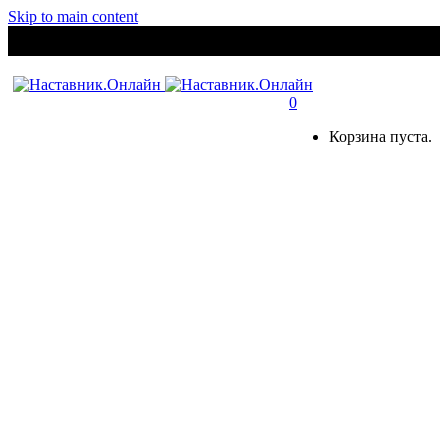
Skip to main content
0
Корзина пуста.