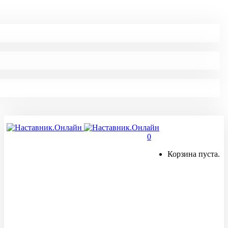
0
Корзина пуста.