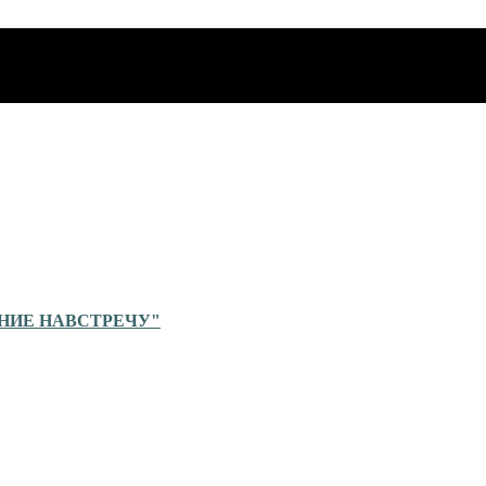
ЕНИЕ НАВСТРЕЧУ"