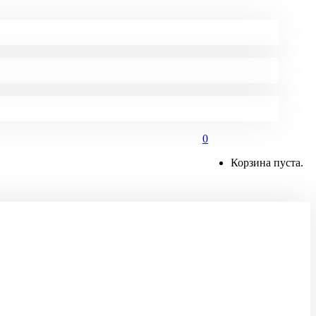
0
Корзина пуста.