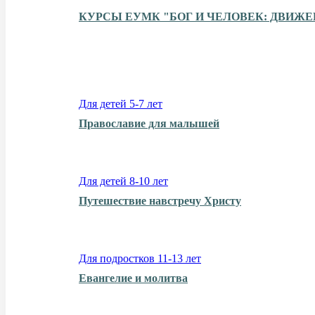
КУРСЫ ЕУМК "БОГ И ЧЕЛОВЕК: ДВИЖ
Для детей 5-7 лет
Православие для малышей
Для детей 8-10 лет
Путешествие навстречу Христу
Для подростков 11-13 лет
Евангелие и молитва