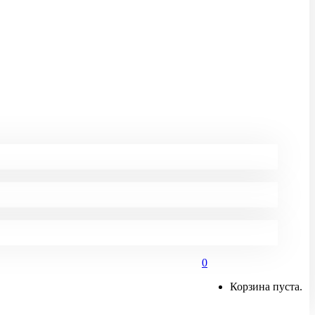
0
Корзина пуста.