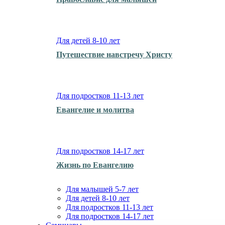
Для детей 8-10 лет
Путешествие навстречу Христу
Для подростков 11-13 лет
Евангелие и молитва
Для подростков 14-17 лет
Жизнь по Евангелию
Для малышей 5-7 лет
Для детей 8-10 лет
Для подростков 11-13 лет
Для подростков 14-17 лет