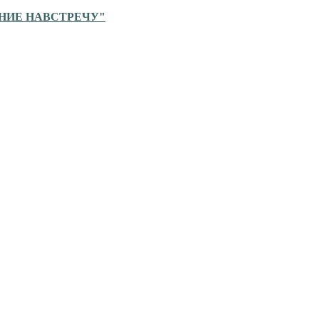
ЕНИЕ НАВСТРЕЧУ"