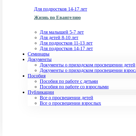
Для подростков 14-17 лет
Жизнь по Евангелию
Для малышей 5-7 лет
Для детей 8-10 лет
Для подростков 11-13 лет
Для подростков 14-17 лет
Семинары
Документы
Документы о приходском просвещении детей
Документы о приходском просвещении взро
Пособия
Пособия по работе с детьми
Пособия по работе со взрослыми
Публикации
Все о просвещении детей
Все о просвещении взрослых