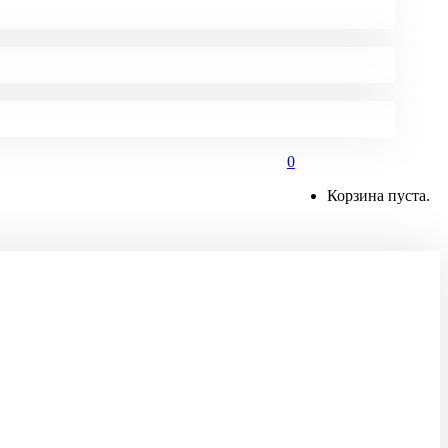
0
Корзина пуста.