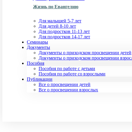
Жизнь по Евангелию
Для малышей 5-7 лет
Для детей 8-10 лет
Для подростков 11-13 лет
Для подростков 14-17 лет
Семинары
Документы
Документы о приходском просвещении детей
Документы о приходском просвещении взро
Пособия
Пособия по работе с детьми
Пособия по работе со взрослыми
Публикации
Все о просвещении детей
Все о просвещении взрослых