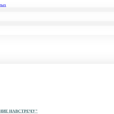
слых
ЕНИЕ НАВСТРЕЧУ"