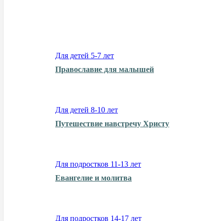
Для детей 5-7 лет
Православие для малышей
Для детей 8-10 лет
Путешествие навстречу Христу
Для подростков 11-13 лет
Евангелие и молитва
Для подростков 14-17 лет