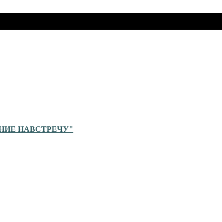
ЕНИЕ НАВСТРЕЧУ"