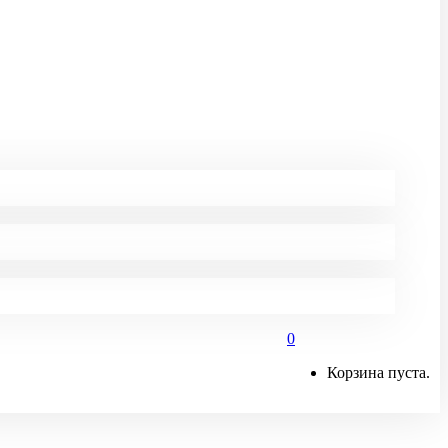
0
Корзина пуста.