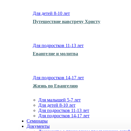
Для детей 8-10 лет
Путешествие навстречу Христу
Для подростков 11-13 лет
Евангелие и молитва
Для подростков 14-17 лет
Жизнь по Евангелию
Для малышей 5-7 лет
Для детей 8-10 лет
Для подростков 11-13 лет
Для подростков 14-17 лет
Семинары
Документы