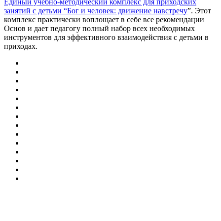
Единый учебно-методический комплекс для приходских
занятий с детьми “Бог и человек: движение навстречу
”. Этот
комплекс практически воплощает в себе все рекомендации
Основ и дает педагогу полный набор всех необходимых
инструментов для эффективного взаимодействия с детьми в
приходах.