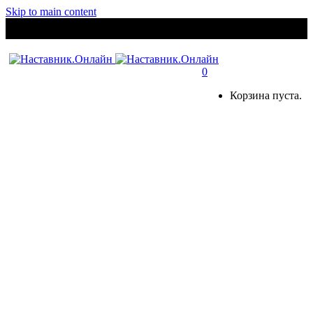
Skip to main content
0
Корзина пуста.