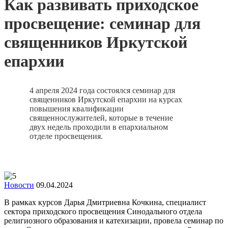
Как развивать приходское
просвещение: семинар для
священников Иркутской
епархии
4 апреля 2024 года состоялся семинар для
священников Иркутской епархии на курсах
повышения квалификации
священнослужителей, которые в течение
двух недель проходили в епархиальном
отделе просвещения.
Новости
09.04.2024
В рамках курсов Дарья Дмитриевна Кочкина, специалист
сектора приходского просвещения Синодального отдела
религиозного образования и катехизации, провела семинар по