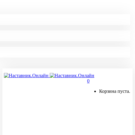
0
Корзина пуста.