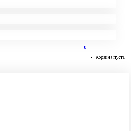
0
Корзина пуста.