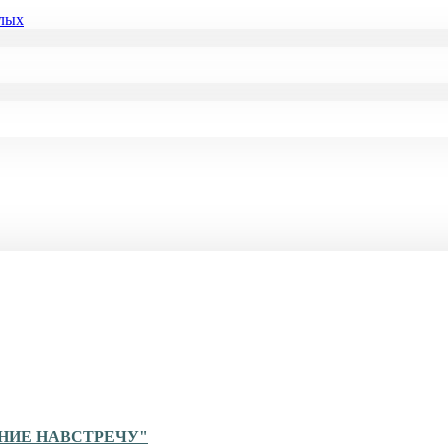
слых
ЕНИЕ НАВСТРЕЧУ"