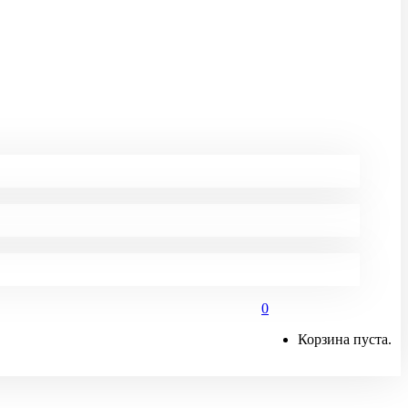
0
Корзина пуста.