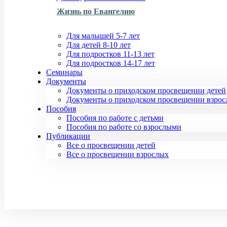
Жизнь по Евангелию
Для малышей 5-7 лет
Для детей 8-10 лет
Для подростков 11-13 лет
Для подростков 14-17 лет
Семинары
Документы
Документы о приходском просвещении детей
Документы о приходском просвещении взро
Пособия
Пособия по работе с детьми
Пособия по работе со взрослыми
Публикации
Все о просвещении детей
Все о просвещении взрослых