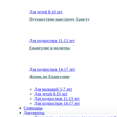
Для детей 8-10 лет
Путешествие навстречу Христу
Для подростков 11-13 лет
Евангелие и молитва
Для подростков 14-17 лет
Жизнь по Евангелию
Для малышей 5-7 лет
Для детей 8-10 лет
Для подростков 11-13 лет
Для подростков 14-17 лет
Семинары
Документы