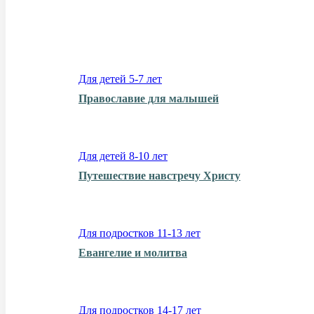
Для детей 5-7 лет
Православие для малышей
Для детей 8-10 лет
Путешествие навстречу Христу
Для подростков 11-13 лет
Евангелие и молитва
Для подростков 14-17 лет