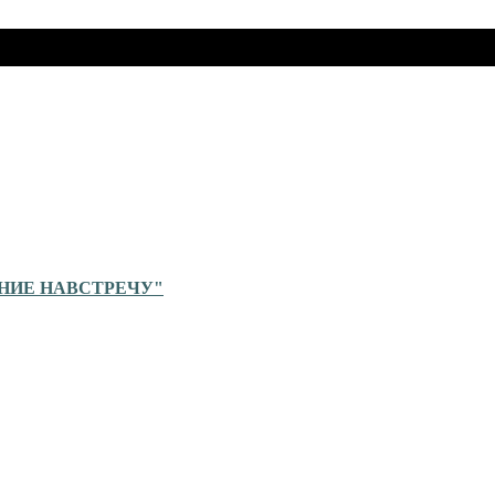
ЕНИЕ НАВСТРЕЧУ"