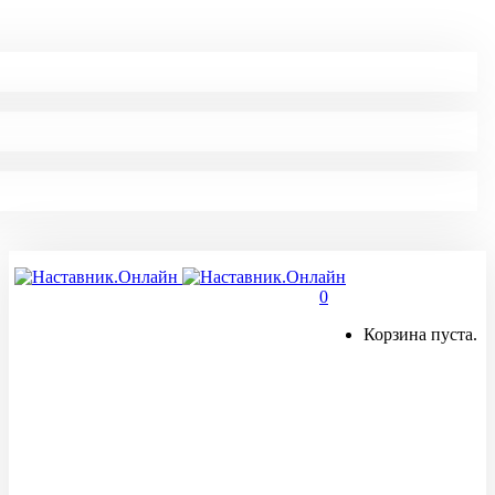
0
Корзина пуста.