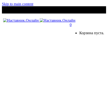
Skip to main content
0
Корзина пуста.