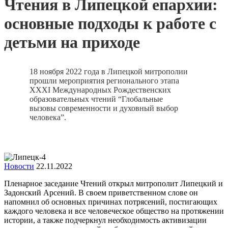
Чтения в Липецкой епархии:
основные подходы к работе с
детьми на приходе
18 ноября 2022 года в Липецкой митрополии
прошли мероприятия регионального этапа
XXXI Международных Рождественских
образовательных чтений “Глобальные
вызовы современности и духовный выбор
человека”.
Новости
22.11.2022
Пленарное заседание Чтений открыл митрополит Липецкий и
Задонский Арсений. В своем приветственном слове он
напомнил об основных причинах потрясений, постигающих
каждого человека и все человеческое общество на протяжении
истории, а также подчеркнул необходимость активизации